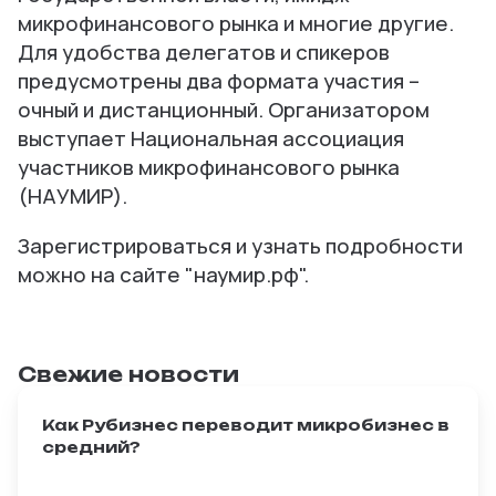
микрофинансового рынка и многие другие.
Для удобства делегатов и спикеров
предусмотрены два формата участия –
очный и дистанционный. Организатором
выступает Национальная ассоциация
участников микрофинансового рынка
(НАУМИР).
Зарегистрироваться и узнать подробности
можно на сайте "наумир.рф".
Свежие новости
Как Рубизнес переводит микробизнес в
средний?
Масштабирование — главная мечта любого