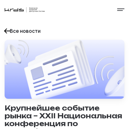
Все новости
Крупнейшее событие
рынка – XХII Национальная
конференция по