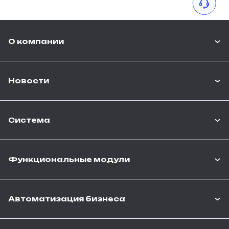
О компании
Новости
Система
Функциональные модули
Автоматизация бизнеса