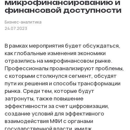
микрофинансированию и
финансовой доступности
Бизнес-аналитика
24.07.2023
В рамках мероприятия будет обсуждаться,
как глобальные изменения экономики
отразились на микрофинансовом рынке.
Профессионалы проанализируют проблемы,
с которыми столкнулся сегмент, обсудят
пути их решения и способы трансформации
рынка. Среди тем, которые будут
затронуты, также повышение
эффективности за счет цифровизации,
создание условий для эффективного
взаимодействия МФИ с органами
государственной власти, имидж