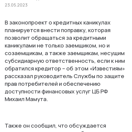
23.05.2023
В законопроект о кредитных каникулах
планируется внести поправку, которая
позволит обращаться за кредитными
каникулами не только заемщиком, но и
созаемщикам, а также заемщикам, несущим
субсидиарную ответственность, если к ним
обратился кредитор – об этом «Известиям»
рассказал руководитель Службы по защите
прав потребителей и обеспечению
доступности финансовых услуг ЦБ РФ
Михаил Мамута.
Также он сообщил, что обсуждается