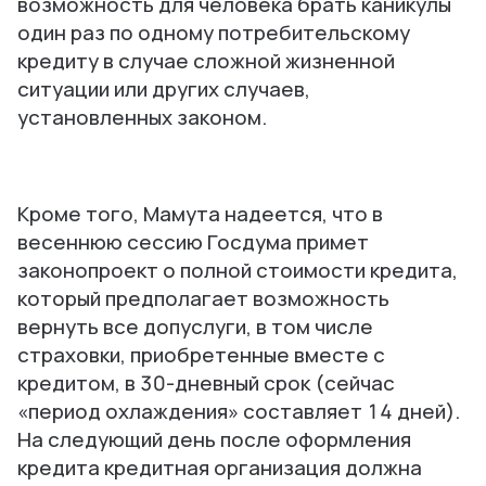
возможность для человека брать каникулы
один раз по одному потребительскому
кредиту в случае сложной жизненной
ситуации или других случаев,
установленных законом.
Кроме того, Мамута надеется, что в
весеннюю сессию Госдума примет
законопроект о полной стоимости кредита,
который предполагает возможность
вернуть все допуслуги, в том числе
страховки, приобретенные вместе с
кредитом, в 30-дневный срок (сейчас
«период охлаждения» составляет 14 дней).
На следующий день после оформления
кредита кредитная организация должна