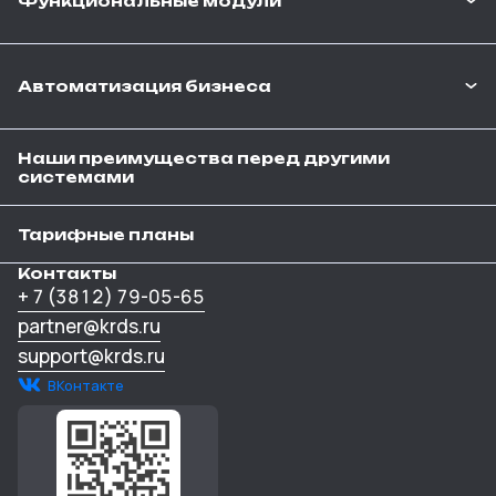
Функциональные модули
Автоматизация бизнеса
Наши преимущества перед другими
системами
Тарифные планы
Контакты
+ 7 (3812) 79-05-65
partner@krds.ru
support@krds.ru
ВКонтакте