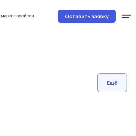
Оставить заявку
 маркетплейсов
Ещё