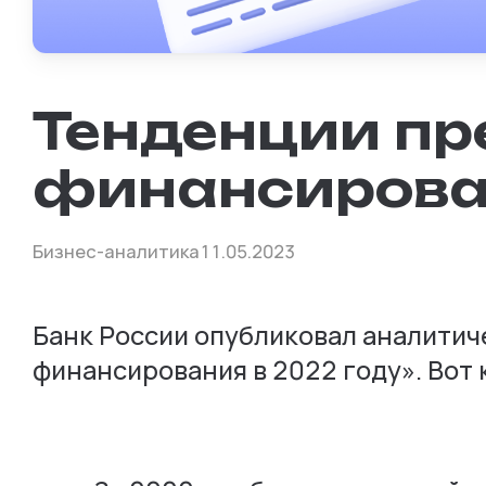
Тенденции пр
финансирова
Бизнес-аналитика
11.05.2023
Банк России опубликовал аналити
финансирования в 2022 году». Вот