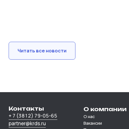
Читать все новости
Контакты
О компании
+ 7 (3812) 79-05-65
О нас
partner@krds.ru
Вакансии