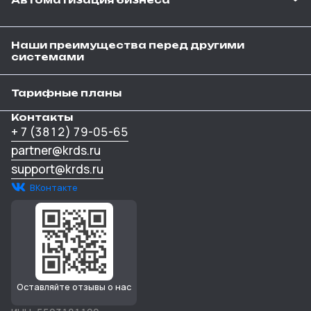
Наши преимущества перед другими
системами
Тарифные планы
Контакты
+ 7 (3812) 79-05-65
partner@krds.ru
support@krds.ru
ВКонтакте
Оставляйте отзывы о нас