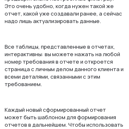
Это очень удобно, когда нужен такой же
отчет, какой уже создавали ранее, а сейчас
надо лишь актуализировать данные.
Все таблицы, представленные в отчетах,
интерактивны: вы можете нажать на любой
номер требования в отчете и откроется
страница с личным делом данного клиента и
всеми деталями, связанными с этим
требованием.
Каждый новый сформированный отчет
может быть шаблоном для формирования
отчетов в дальнейшем. Чтобы использовать