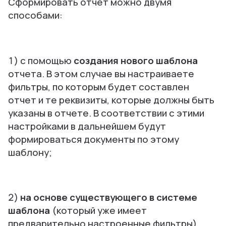
Сформировать отчет можно двумя
способами:
1) с помощью
создания нового шаблона
отчета. В этом случае вы настраиваете
фильтры, по которым будет составлен
отчет и те реквизиты, которые должны быть
указаны в отчете. В соответствии с этими
настройками в дальнейшем будут
формироваться документы по этому
шаблону;
2)
на основе существующего в системе
шаблона
(который уже имеет
предварительно настроенные фильтры).