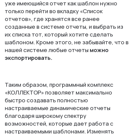
уже имеющийся отчет как шаблон нужно
только перейти во вкладку «Список
отчетов», где хранятся все ранее
созданные в системе отчеты, и выбрать из
их списка тот, который хотите сделать
шаблоном. Кроме этого, не забывайте, что в
нашей системе любые отчеты
можно
экспортировать.
Таким образом, программный комплекс
«КОЛЛЕКТОР» позволяет максимально
быстро создавать полностью
настраиваемые динамические отчеты
благодаря широкому спектру
возможностей, которые дает работа с
настраиваемыми шаблонами. Изменять