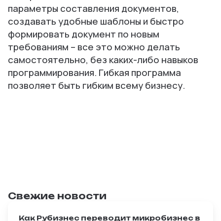
параметры составления документов,
создавать удобные шаблоны и быстро
формировать документ по новым
требованиям – все это можно делать
самостоятельно, без каких-либо навыков
программирования. Гибкая программа
позволяет быть гибким всему бизнесу.
Свежие новости
Как Рубизнес переводит микробизнес в