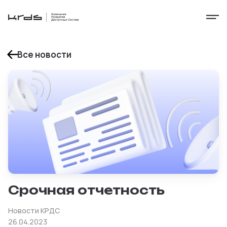
Все новости
Срочная отчетность
Новости КРДС
26.04.2023