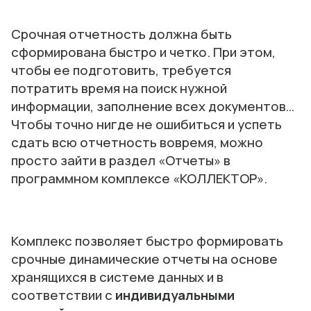
Срочная отчетность должна быть
сформирована быстро и четко. При этом,
чтобы ее подготовить, требуется
потратить время на поиск нужной
информации, заполнение всех документов…
Чтобы точно нигде не ошибиться и успеть
сдать всю отчетность вовремя, можно
просто зайти в раздел «Отчеты» в
программном комплексе «КОЛЛЕКТОР».
Комплекс позволяет быстро формировать
срочные динамические отчеты на основе
хранящихся в системе данных и в
соответствии с
индивидуальными