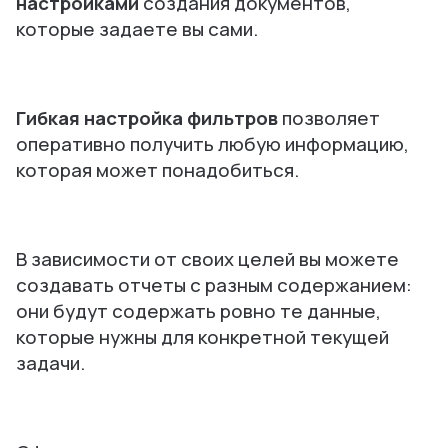
настройками
создания документов,
которые задаете вы сами.
Гибкая настройка фильтров
позволяет
оперативно получить любую информацию,
которая может понадобиться.
В зависимости от своих целей вы можете
создавать отчеты с разным содержанием:
они будут содержать ровно те данные,
которые нужны для конкретной текущей
задачи.