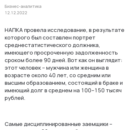
Бизнес-аналитика
12.12.2022
НАПКА провела исследование, в результате
которого был составлен портрет
среднестатистического должника,
имеющего просроченную задолженность
сроком более 90 дней. Вот как он выглядит:
этот человек – мужчина или женщина в
возрасте около 40 лет, со средним или
высшим образованием, состоящий в браке и
имеющий долг в среднем на 100–150 тысяч
рублей.
Самые дисциплинированные заемщики –