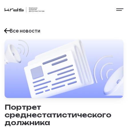
Все новости
Портрет
среднестатистического
должника