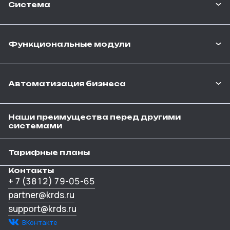
Система
Функциональные модули
Автоматизация бизнеса
Наши преимущества перед другими
системами
Тарифные планы
Контакты
+ 7 (3812) 79-05-65
partner@krds.ru
support@krds.ru
ВКонтакте