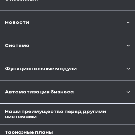
Новости
Система
Функциональные модули
Автоматизация бизнеса
Наши преимущества перед другими
системами
Тарифные планы