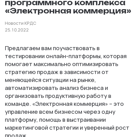
программного комплекса
«Электронная коммерция»
Новости КРДС
25.10.2022
Предлагаем вам поучаствовать в
тестировании онлайн-платформы, которая
помогает максимально оптимизировать
стратегию продаж в зависимости от
меняющейся ситуации на рынке,
автоматизировать анализ бизнеса и
организовать продуктивную работу в
команде. «Электронная коммерция» – это
управление всем бизнесом через одну
платформу, помощь в выстраивании
маркетинговой стратегии и уверенный рост
продаж.