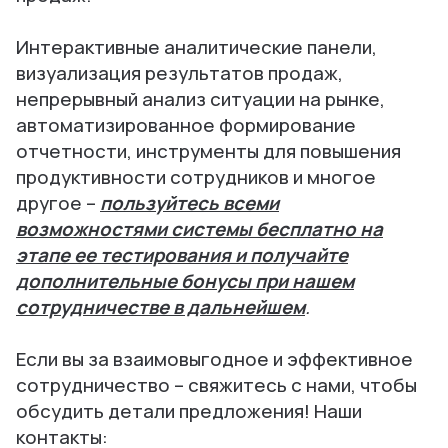
Интерактивные аналитические панели,
визуализация результатов продаж,
непрерывный анализ ситуации на рынке,
автоматизированное формирование
отчетности, инструменты для повышения
продуктивности сотрудников и многое
другое –
пользуйтесь всеми
возможностями системы бесплатно на
этапе ее тестирования и получайте
дополнительные бонусы при нашем
сотрудничестве в дальнейшем
.
Если вы за взаимовыгодное и эффективное
сотрудничество – свяжитесь с нами, чтобы
обсудить детали предложения! Наши
контакты: