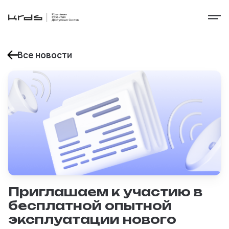
Все новости
Приглашаем к участию в
бесплатной опытной
эксплуатации нового