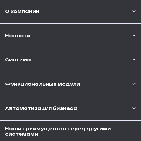
О компании
Новости
Система
Функциональные модули
Автоматизация бизнеса
Наши преимущества перед другими
системами