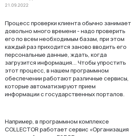
21.09.2022
Процесс проверки клиента обычно занимает
довольно много времени - надо проверить
его по всем необходимым базам, при этом
каждый раз приходится заново вводить его
персональные данные, ждать, когда
загрузится информация... Чтобы упростить
этот процесс, в нашем программном
обеспечении работают различные сервисы,
которые автоматизируют прием
информации с государственных порталов.
Например, в программном комплексе
COLLECTOR работает сервис
«Организация