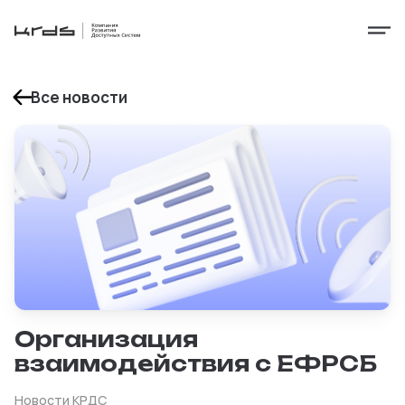
Все новости
Организация
взаимодействия с ЕФРСБ
Новости КРДС