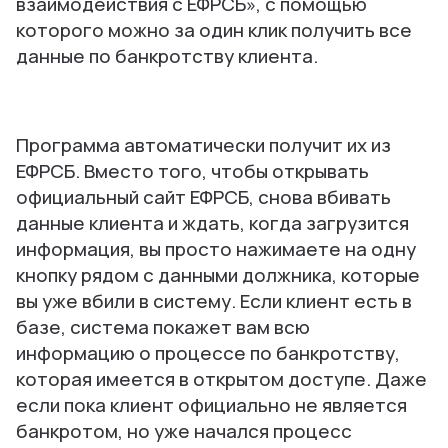
взаимодействия с ЕФРСБ», с помощью
которого можно за один клик получить все
данные по банкротству клиента.
Программа автоматически получит их из
ЕФРСБ. Вместо того, чтобы открывать
официальный сайт ЕФРСБ, снова вбивать
данные клиента и ждать, когда загрузится
информация, вы просто нажимаете на одну
кнопку рядом с данными должника, которые
вы уже вбили в систему. Если клиент есть в
базе, система покажет вам всю
информацию о процессе по банкротству,
которая имеется в открытом доступе. Даже
если пока клиент официально не является
банкротом, но уже начался процесс