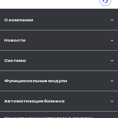
О компании
Новости
Система
Функциональные модули
Автоматизация бизнеса