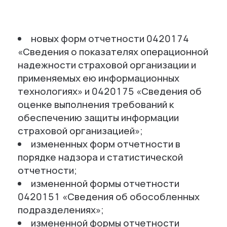
новых форм отчетности 0420174
«Сведения о показателях операционной
надежности страховой организации и
применяемых ею информационных
технологиях» и 0420175 «Сведения об
оценке выполнения требований к
обеспечению защиты информации
страховой организацией»;
измененных форм отчетности в
порядке надзора и статистической
отчетности;
измененной формы отчетности
0420151 «Сведения об обособленных
подразделениях»;
измененной формы отчетности