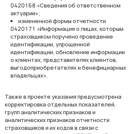
0420168 «Сведения об ответственном
актуарии»;
измененной формы отчетности
0420171 «Информация о лицах, которым
страховщиком поручено проведение
идентификации, упрощенной
идентификации, обновление информации
о клиентах, представителях клиентов,
выгодоприобретателях и бенефициарных
владельцах».
Также в проекте указания предусмотрена
корректировка отдельных показателей,
групп аналитических признаков и
аналитических признаков отчетности
страховщиков и их кодов в связи с