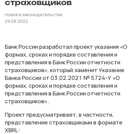
страховщиков
Новое в законодательстве
29.08.2022
Банк России разработал проект указания «О
формах, сроках и порядке составления и
представления в Банк России отчетности
страховщиков», который заменит Указание
Банка России от 03.02.2021 № 5724-У «О
формах, сроках и порядке составления и
представления в Банк России отчетности
страховщиков».
Проект предусматривает, в частности,
представление страховщиками в формате
XBRL: