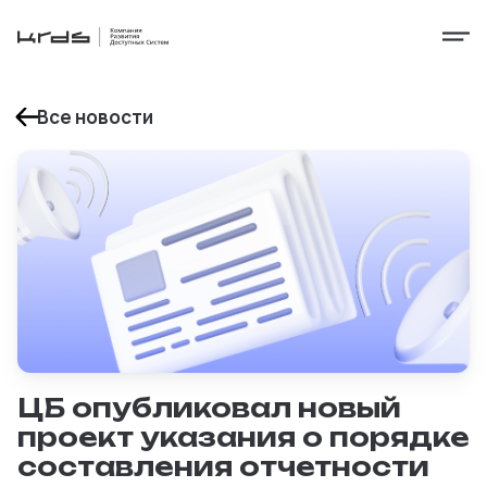
Все новости
ЦБ опубликовал новый
проект указания о порядке
составления отчетности