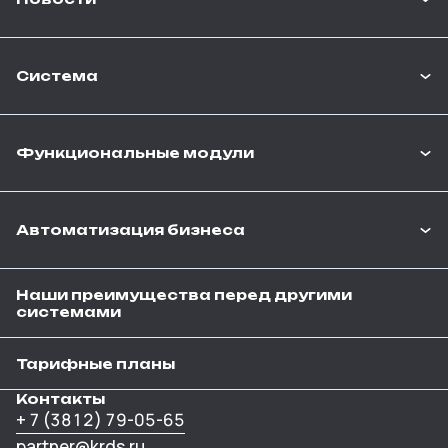
Система
Функциональные модули
Автоматизация бизнеса
Наши преимущества перед другими
системами
Тарифные планы
Контакты
+ 7 (3812) 79-05-65
partner@krds.ru