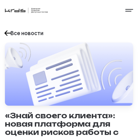
Все новости
«Знай своего клиента»:
новая платформа для
оценки рисков работы с