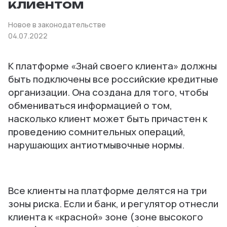
клиентом
Новое в законодательстве
04.07.2022
К платформе «Знай своего клиента» должны
быть подключены все российские кредитные
организации. Она создана для того, чтобы
обмениваться информацией о том,
насколько клиент может быть причастен к
проведению сомнительных операций,
нарушающих антиотмывочные нормы.
Все клиенты на платформе делятся на три
зоны риска. Если и банк, и регулятор отнесли
клиента к «красной» зоне (зоне высокого