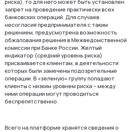
риска), то для него может быть установлен
запрет на проведение практически всех
банковских операций. Для случаев
несогласия предпринимателя с таким
решением, предусмотрена возможность
обжалования решения в Межведомственной
комиссии при Банке России. Желтый
индикатор (средний уровень риска)
присваивается клиентам, в деятельности
которых были замечены подозрительные
операции. В «зеленую» группу попадают
клиенты с низким уровнем риска – между
ними операции могут проводиться
беспрепятственно.
Всего на платформе хранятся сведения о