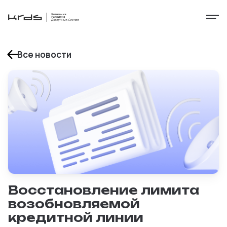
Все новости
Восстановление лимита
возобновляемой
кредитной линии