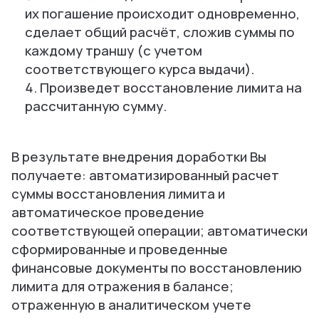
их погашение происходит одновременно,
сделает общий расчёт, сложив суммы по
каждому траншу (с учетом
соответствующего курса выдачи).
Произведет восстановление лимита на
рассчитанную сумму.
В результате внедрения доработки Вы
получаете: автоматизированный расчет
суммы восстановления лимита и
автоматическое проведение
соответствующей операции; автоматически
сформированные и проведенные
финансовые документы по восстановлению
лимита для отражения в балансе;
отраженную в аналитическом учете