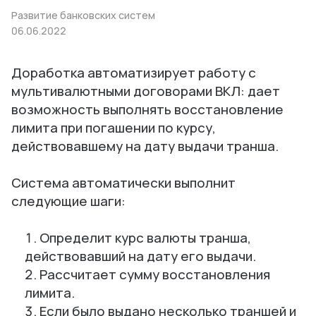
Развитие банковских систем
06.06.2022
Доработка автоматизирует работу с
мультивалютными договорами ВКЛ: дает
возможность выполнять восстановление
лимита при погашении по курсу,
действовавшему на дату выдачи транша.
Система автоматически выполнит
следующие шаги:
Определит курс валюты транша,
действовавший на дату его выдачи.
Рассчитает сумму восстановления
лимита.
Если было выдано несколько траншей и