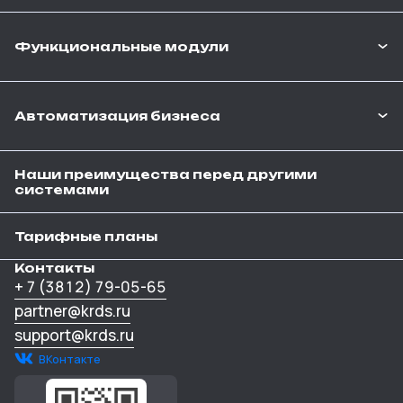
Функциональные модули
Автоматизация бизнеса
Наши преимущества перед другими
системами
Тарифные планы
Контакты
+ 7 (3812) 79-05-65
partner@krds.ru
support@krds.ru
ВКонтакте