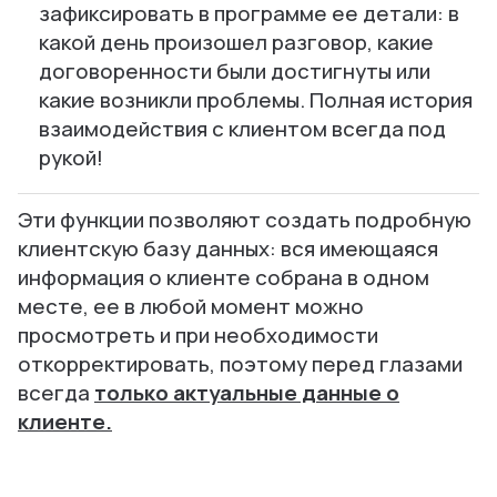
зафиксировать в программе ее детали: в
какой день произошел разговор, какие
договоренности были достигнуты или
какие возникли проблемы. Полная история
взаимодействия с клиентом всегда под
рукой!
Эти функции позволяют создать подробную
клиентскую базу данных: вся имеющаяся
информация о клиенте собрана в одном
месте, ее в любой момент можно
просмотреть и при необходимости
откорректировать, поэтому перед глазами
всегда
только актуальные данные о
клиенте.