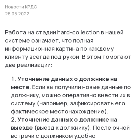
Новости КРДС
26.05.2022
Работа на стадии hard-collection в нашей
системе означает, что полная
информационная картина по каждому
клиенту всегда под рукой. В этом помогают
две реализации:
Уточнение данных о должнике на
месте
. Если вы получили новые данные по
должнику, можно оперативно внести их в
систему (например, зафиксировать его
фактическое местонахождение).
Уточнение данных о должнике на
выезде
(выезд к должнику). После очной
встречи с должником удобно