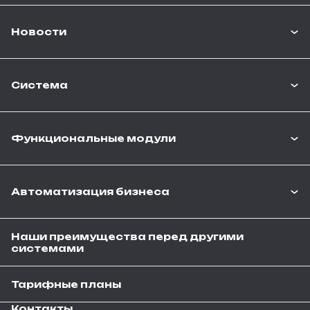
Новости
Система
Функциональные модули
Автоматизация бизнеса
Наши преимущества перед другими
системами
Тарифные планы
Контакты