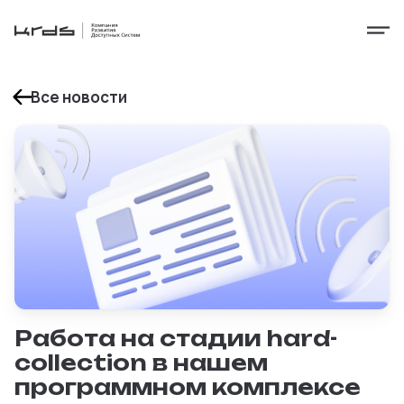
Все новости
Работа на стадии hard-
collection в нашем
программном комплексе