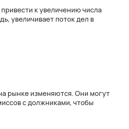
 привести к увеличению числа
дь, увеличивает поток дел в
 на рынке изменяются. Они могут
миссов с должниками, чтобы