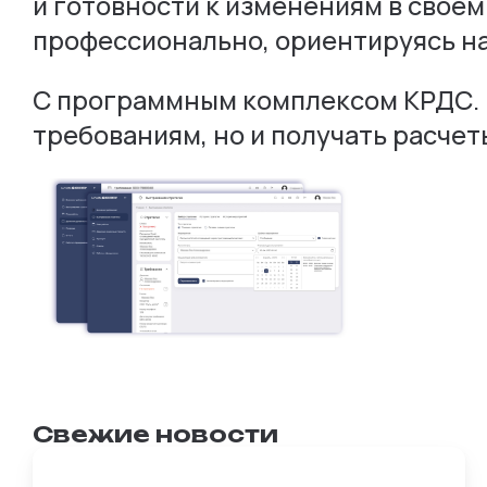
и готовности к изменениям в своем
профессионально, ориентируясь на
С программным комплексом КРДС. К
требованиям, но и получать расче
Свежие новости