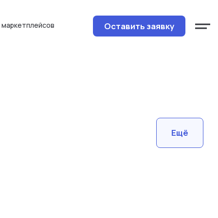
Оставить заявку
 маркетплейсов
Ещё