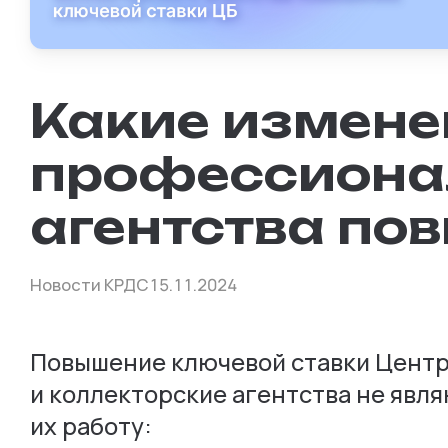
Какие измене
профессионал
агентства по
Новости КРДС
15.11.2024
Повышение ключевой ставки Центр
и коллекторские агентства не явля
их работу: