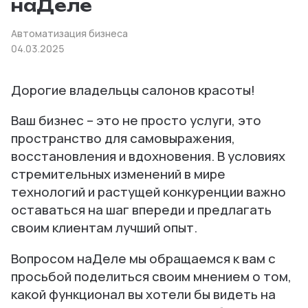
наДеле
Автоматизация бизнеса
04.03.2025
Дорогие владельцы салонов красоты!
Ваш бизнес – это не просто услуги, это
пространство для самовыражения,
восстановления и вдохновения. В условиях
стремительных изменений в мире
технологий и растущей конкуренции важно
оставаться на шаг впереди и предлагать
своим клиентам лучший опыт.
Вопросом наДеле мы обращаемся к вам с
просьбой поделиться своим мнением о том,
какой функционал вы хотели бы видеть на