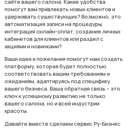
сайте вашего салона. Какие удобства
помогут вам привлекать новых клиентов и
удерживать существующих? Возможно, это
автоматизация записи на процедуры,
интеграция онлайн-оплат, создание личных
кабинетов для клиентов или раздел с
акциями и новинками?
Ваши идеи и пожелания помогут нам создать
платформу, которая будет полностью
соответствовать вашим требованиям и
ожиданиям, адаптируясь под специфику
вашего бизнеса. Ваша обратная связь – это
ключ к успешному развитию не только
вашего салона, но и всей индустрии
красоты.
Давайте вместе сделаем сервис Ру-Бизнес