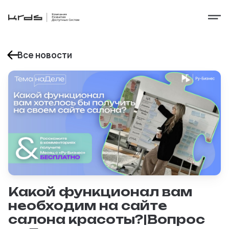
Все новости
Какой функционал вам
необходим на сайте
салона красоты?|Вопрос