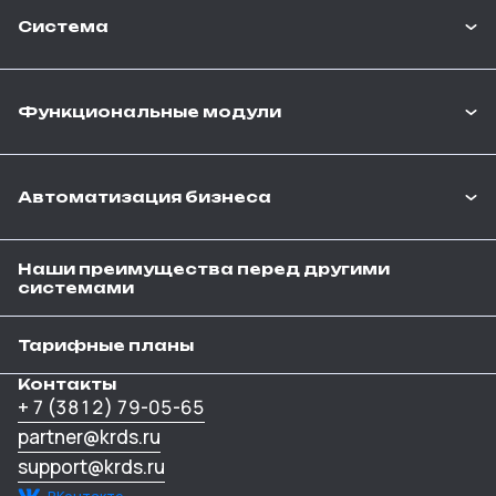
Система
Функциональные модули
Автоматизация бизнеса
Наши преимущества перед другими
системами
Тарифные планы
Контакты
+ 7 (3812) 79-05-65
partner@krds.ru
support@krds.ru