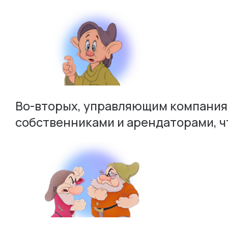
Во-вторых, управляющим компания
собственниками и арендаторами, ч