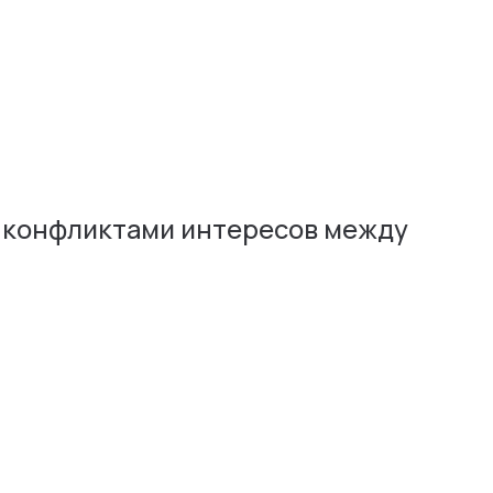
с конфликтами интересов между