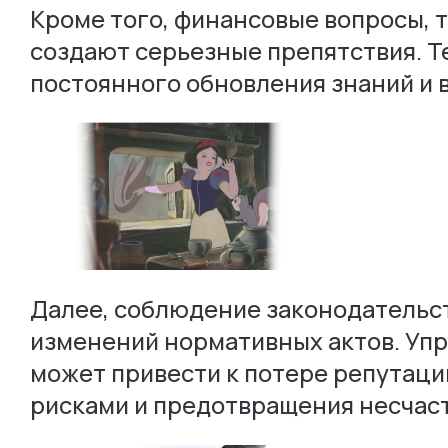
Кроме того, финансовые вопросы, т
создают серьезные препятствия. 
постоянного обновления знаний и 
Далее, соблюдение законодательст
изменений нормативных актов. Упр
может привести к потере репутаци
рисками и предотвращения несчаст