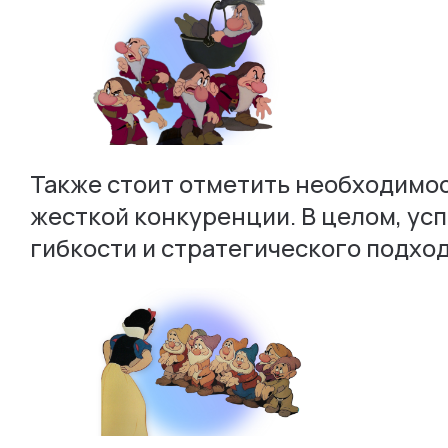
Также стоит отметить необходимос
жесткой конкуренции. В целом, ус
гибкости и стратегического подход