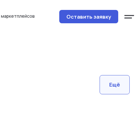
Оставить заявку
 маркетплейсов
Ещё