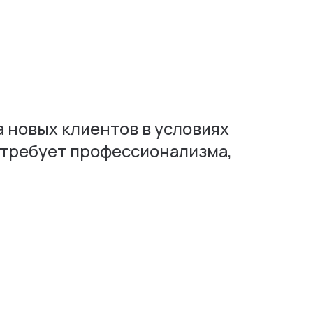
 новых клиентов в условиях
 требует профессионализма,