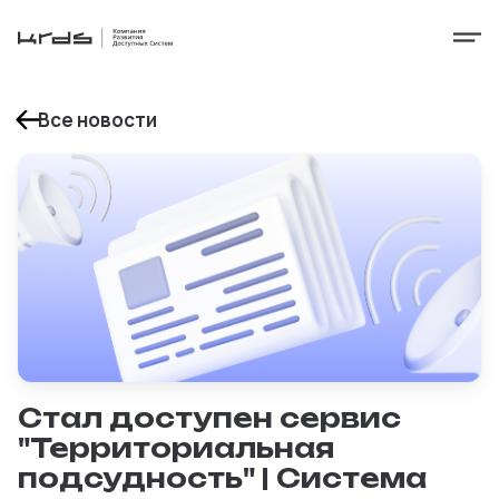
Все новости
Стал доступен сервис
"Территориальная
подсудность" | Система