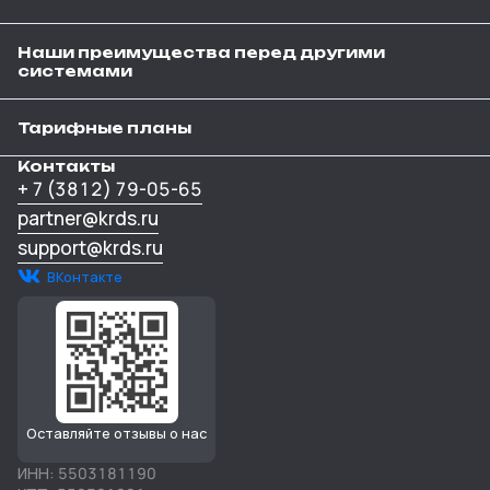
Наши преимущества перед другими
системами
Тарифные планы
Контакты
+ 7 (3812) 79-05-65
partner@krds.ru
support@krds.ru
ВКонтакте
Оставляйте отзывы о нас
ИНН: 5503181190