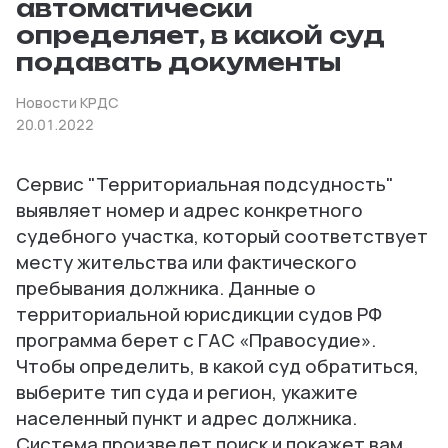
автоматически
определяет, в какой суд
подавать документы
Новости КРДС
20.01.2022
Сервис "Территориальная подсудность"
выявляет номер и адрес конкретного
судебного участка, который соответствует
месту жительства или фактического
пребывания должника. Данные о
территориальной юрисдикции судов РФ
программа берет с ГАС «Правосудие».
Чтобы определить, в какой суд обратиться,
выберите тип суда и регион, укажите
населенный пункт и адрес должника.
Система произведет поиск и покажет вам