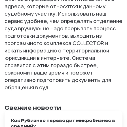
адреса, которые относятся к данному
судебному участку. Использовать наш
сервис удобнее, чем определять отделение
суда вручную: не надо прерывать процесс
подготовки документов, выходить из
программного комплекса COLLECTOR и
искать информацию о территориальной
юрисдикции в интернете. Система
справится с этим гораздо быстрее,
сэкономит ваше время и поможет
оперативно подготовить документы для
обращения в суд.
Свежие новости
Как Рубизнес переводит микробизнес в
средний?