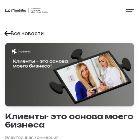
Все новости
Клиенты- это основа моего
бизнеса
Электронная коммерция