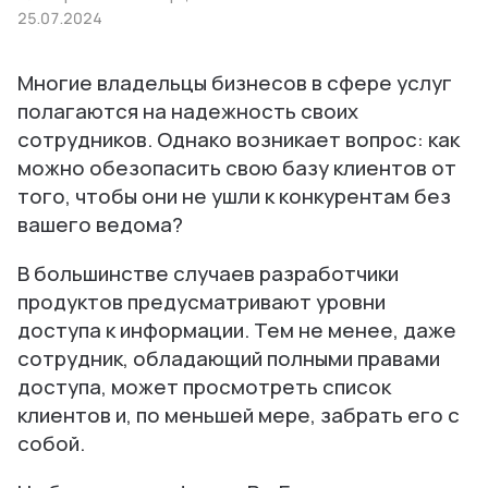
25.07.2024
Многие владельцы бизнесов в сфере услуг
полагаются на надежность своих
сотрудников. Однако возникает вопрос: как
можно обезопасить свою базу клиентов от
того, чтобы они не ушли к конкурентам без
вашего ведома?
В большинстве случаев разработчики
продуктов предусматривают уровни
доступа к информации. Тем не менее, даже
сотрудник, обладающий полными правами
доступа, может просмотреть список
клиентов и, по меньшей мере, забрать его с
собой.