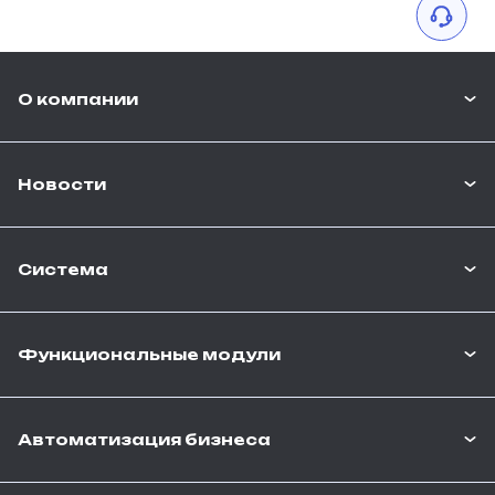
О компании
Новости
Система
Функциональные модули
Автоматизация бизнеса