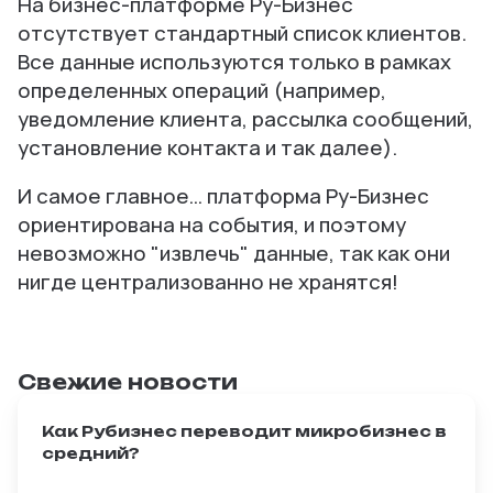
На бизнес-платформе Ру-Бизнес
отсутствует стандартный список клиентов.
Все данные используются только в рамках
определенных операций (например,
уведомление клиента, рассылка сообщений,
установление контакта и так далее).
И самое главное… платформа Ру-Бизнес
ориентирована на события, и поэтому
невозможно "извлечь" данные, так как они
нигде централизованно не хранятся!
Свежие новости
Как Рубизнес переводит микробизнес в
средний?