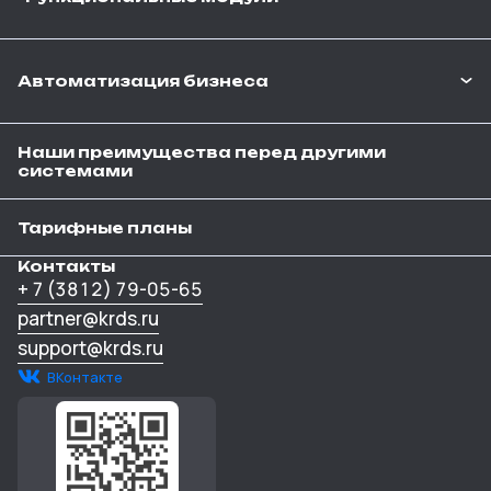
Автоматизация бизнеса
Наши преимущества перед другими
системами
Тарифные планы
Контакты
+ 7 (3812) 79-05-65
partner@krds.ru
support@krds.ru
ВКонтакте