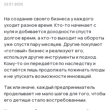
22.01.2025
На создание своего бизнеса у каждого
уходит разное время. Кто-то начинает с
нуля и добивается доходности спустя
долгое время, а кто-то выходит на обороты
уже спустя пару месяцев. Другие покупают
«готовый» бизнес и реализуют его,
используя другие инструменты и подход.
Кому-то он передаётся по наследству и
остаётся лишь продолжать пожинать плоды
и не упускать возможности инноваций.
Так или иначе, каждый предприниматель
проделывает не мало шагов для того, чтобы
его детище стало востребованным.