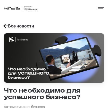
Все новости
Что необходимо для
успешного бизнеса?
Автоматизация бизнеса