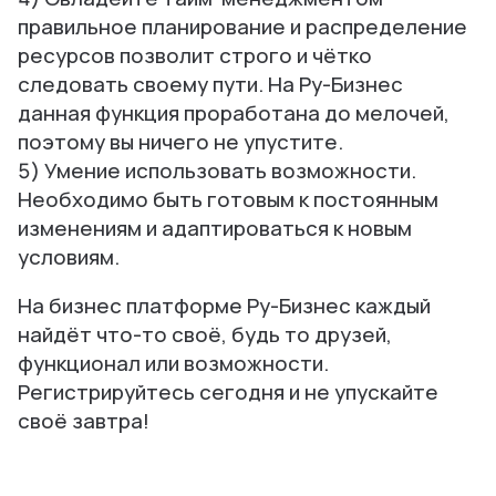
правильное планирование и распределение
ресурсов позволит строго и чётко
следовать своему пути. На Ру-Бизнес
данная функция проработана до мелочей,
поэтому вы ничего не упустите.
5) Умение использовать возможности.
Необходимо быть готовым к постоянным
изменениям и адаптироваться к новым
условиям.
На бизнес платформе Ру-Бизнес каждый
найдёт что-то своё, будь то друзей,
функционал или возможности.
Регистрируйтесь сегодня и не упускайте
своё завтра!