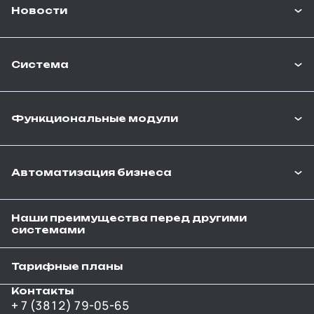
Новости
Система
Функциональные модули
Автоматизация бизнеса
Наши преимущества перед другими
системами
Тарифные планы
Контакты
+ 7 (3812) 79-05-65