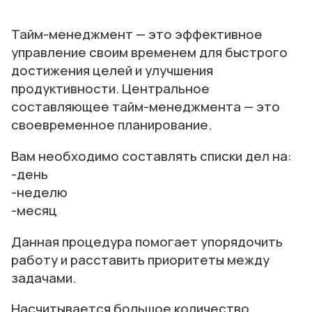
Тайм-менеджмент — это эффективное
управление своим временем для быстрого
достижения целей и улучшения
продуктивности. Центральное
составляющее тайм-менеджмента — это
своевременное планирование.
Вам необходимо составлять списки дел на:
-день
-неделю
-месяц
Данная процедура помогает упорядочить
работу и расставить приоритеты между
задачами.
Насчитывается большое количество