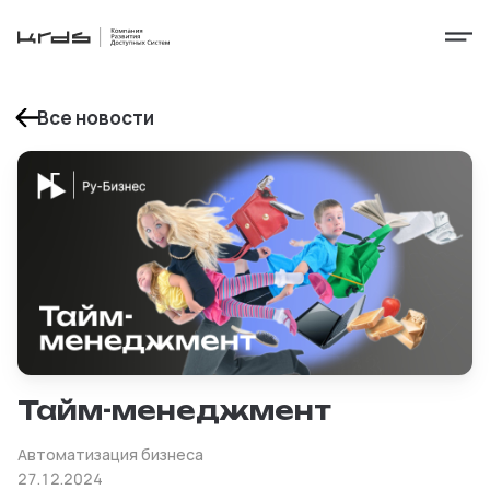
Все новости
Тайм-менеджмент
Автоматизация бизнеса
27.12.2024