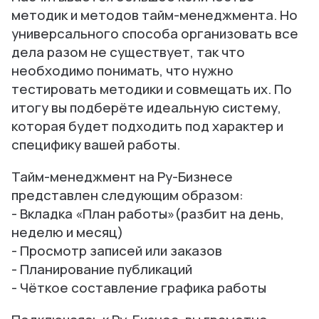
методик и методов тайм-менеджмента. Но
универсального способа организовать все
дела разом не существует, так что
необходимо понимать, что нужно
тестировать методики и совмещать их. По
итогу вы подберёте идеальную систему,
которая будет подходить под характер и
специфику вашей работы.
Тайм-менеджмент на Ру-Бизнесе
представлен следующим образом:
- Вкладка «План работы»(разбит на день,
неделю и месяц)
- Просмотр записей или заказов
- Планирование публикаций
- Чёткое составление графика работы