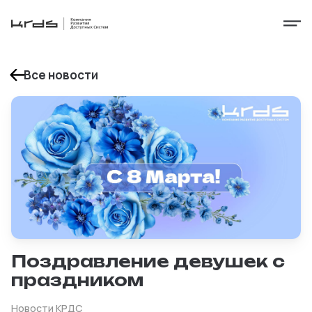
Все новости
Поздравление девушек с
праздником
Новости КРДС