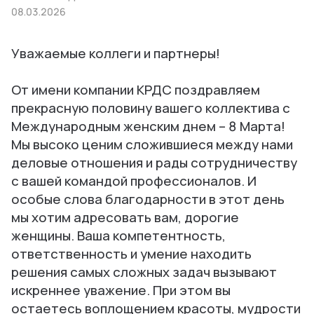
08.03.2026
Уважаемые коллеги и партнеры!
От имени компании КРДС поздравляем
прекрасную половину вашего коллектива с
Международным женским днем – 8 Марта!
Мы высоко ценим сложившиеся между нами
деловые отношения и рады сотрудничеству
с вашей командой профессионалов. И
особые слова благодарности в этот день
мы хотим адресовать вам, дорогие
женщины. Ваша компетентность,
ответственность и умение находить
решения самых сложных задач вызывают
искреннее уважение. При этом вы
остаетесь воплощением красоты, мудрости