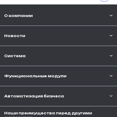
О компании
Новости
Система
Функциональные модули
Автоматизация бизнеса
Наши преимущества перед другими