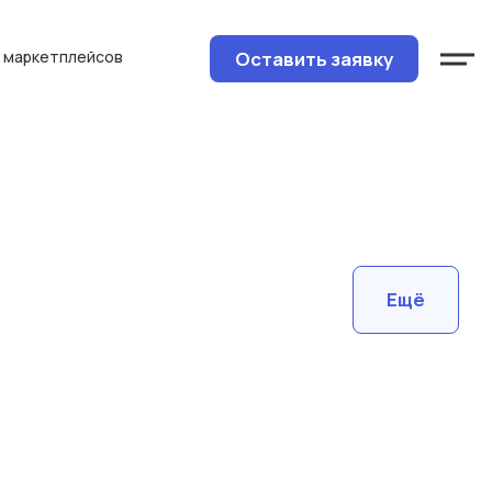
Оставить заявку
 маркетплейсов
Ещё