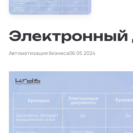
Электронный
Автоматизация бизнеса
06.05.2024